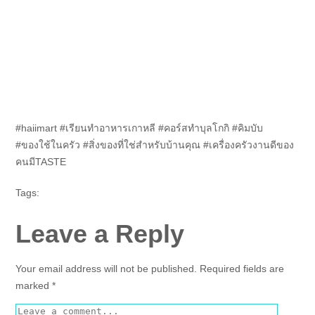
#haiimart #เรียนทำอาหารเกาหลี #คอร์สทำบุลโกกิ #คิมบับ
#ของใช้ในครัว #สิ่งของที่ใช่สำหรับบ้านคุณ #เครื่องครัวงานดีของ
คนมีTASTE
Tags:
Leave a Reply
Your email address will not be published.
Required fields are
marked
*