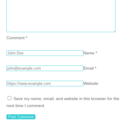
Comment
*
Name
*
Email
*
Website
Save my name, email, and website in this browser for the
next time I comment.