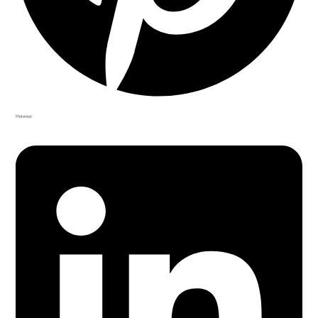
Pinterest