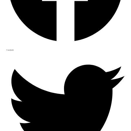
Facebook