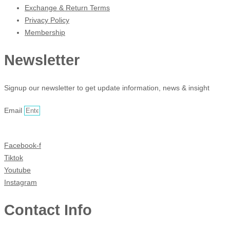
Exchange & Return Terms
Privacy Policy
Membership
Newsletter
Signup our newsletter to get update information, news & insight
Email
Sign Up
Facebook-f
Tiktok
Youtube
Instagram
Contact Info