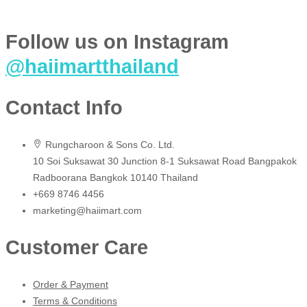
Follow us on Instagram
@haiimartthailand
Contact Info
Rungcharoon & Sons Co. Ltd.
10 Soi Suksawat 30 Junction 8-1 Suksawat Road Bangpakok
Radboorana Bangkok 10140 Thailand
+669 8746 4456
marketing@haiimart.com
Customer Care
Order & Payment
Terms & Conditions