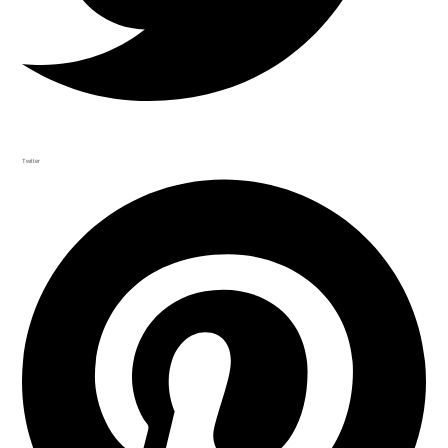
Twitter