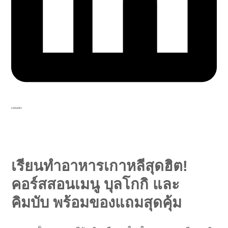
LinkedIn
เรียนทำอาหารเกาหลีสุดฮิต!
คอร์สสอนเมนู บุลโกกิ และ
คิมบับ พร้อมของแถมสุดคุ้ม