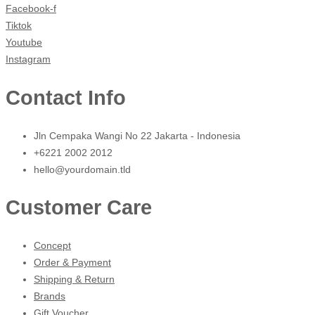
Facebook-f
Tiktok
Youtube
Instagram
Contact Info
Jln Cempaka Wangi No 22 Jakarta - Indonesia
+6221 2002 2012
hello@yourdomain.tld
Customer Care
Concept
Order & Payment
Shipping & Return
Brands
Gift Voucher