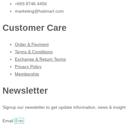
+669 8746 4456
marketing@haiimart.com
Customer Care
Order & Payment
Terms & Conditions
Exchange & Return Terms
Privacy Policy
Membership
Newsletter
Signup our newsletter to get update information, news & insight
Email
Sign Up