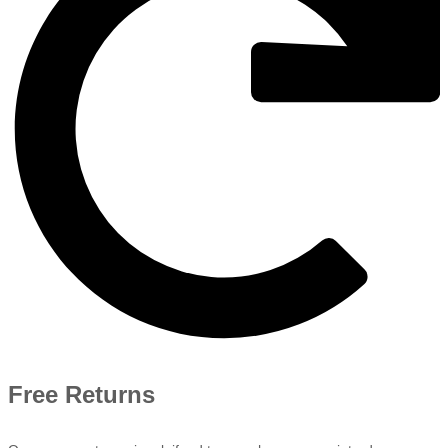
Free Returns