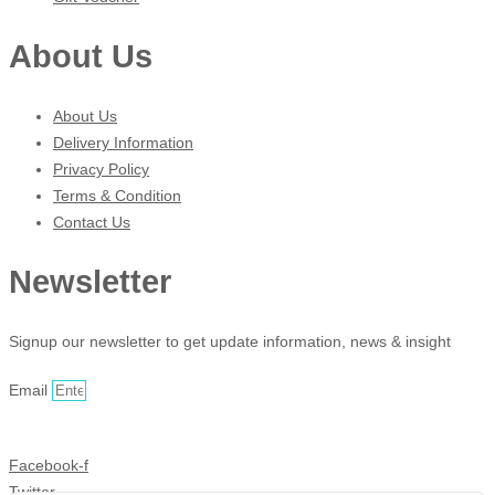
About Us
About Us
Delivery Information
Privacy Policy
Terms & Condition
Contact Us
Newsletter
Signup our newsletter to get update information, news & insight
Email
Sign Up
Facebook-f
Twitter