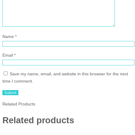
Name
*
Email
*
Save my name, email, and website in this browser for the next
time I comment.
Related Products
Related products