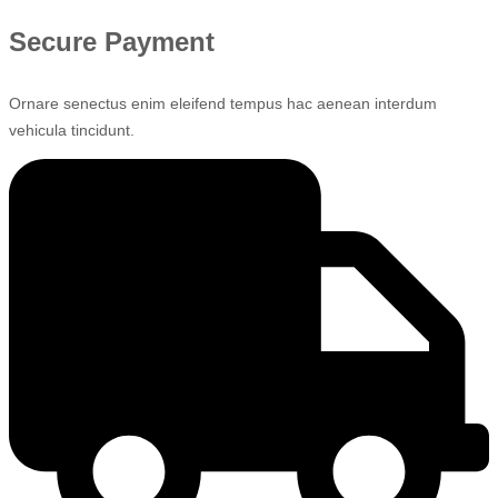
Secure Payment
Ornare senectus enim eleifend tempus hac aenean interdum
vehicula tincidunt.