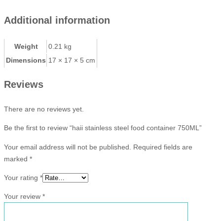
Additional information
Weight
0.21 kg
Dimensions
17 × 17 × 5 cm
Reviews
There are no reviews yet.
Be the first to review “haii stainless steel food container 750ML”
Your email address will not be published.
Required fields are
marked
*
Your rating
*
Your review
*