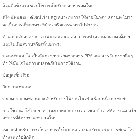
ล็อคที่แข็งแรง ช่วยให้การเก็บรักษาอาหารสดใหม่
ดีไซน์ทันสมัย: ดีไซน์เรียบหรูเหมาะกับการใช้งานในทุกๆ สถานที่ ไม่ว่า
จะเป็นการเก็บอาหารที่บ้าน หรือการพกพาไปทำงาน
ทำความสะอาดง่าย: ภาชนะสแตนเลสสามารถทำความสะอาดได้ง่าย
และไม่เก็บคราบหรือกลิ่นอาหาร
ปลอดภัยและไม่เป็นอันตราย: ปราศจากสาร BPA และสารอันตรายอื่นๆ
ทำให้มั่นใจในความปลอดภัยในการใช้งาน
ข้อมูลเพิ่มเติม:
วัสดุ: สแตนเลส
ขนาด: ขนาดพอเหมาะสำหรับการใช้งานในครัวเรือนหรือการพกพา
การใช้งาน: ใช้เก็บอาหารหลากหลายประเภท เช่น ข้าว, สลัด, ขนม หรือ
อาหารที่ต้องการความสดใหม่
เหมาะสำหรับ: การเก็บอาหารทั้งในบ้านและนอกบ้าน เช่น การพกพาไป
ทำงานหรือปิกนิก