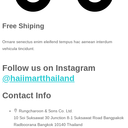
Free Shiping
Ornare senectus enim eleifend tempus hac aenean interdum
vehicula tincidunt.
Follow us on Instagram
@haiimartthailand
Contact Info
Rungcharoon & Sons Co. Ltd.
10 Soi Suksawat 30 Junction 8-1 Suksawat Road Bangpakok
Radboorana Bangkok 10140 Thailand