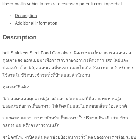
libero mollis vehicula nostra accumsan potenti cras imperdiet.
Description
Additional information
Description
haii Stainless Steel Food Container คือภาชนะเก็บอาหารสแตนเลส
คุณภาพสูง ออกแบบมาเพื่อการเก็บรักษาอาหารที่คงความสดใหม่และ
ปลอดภัย ด้วยวัสดุสแตนเลสที่ทนทานและไม่เกิดสนิม เหมาะสำหรับการ
ใช้งานในชีวิตประจำวันทั้งที่บ้านและสำนักงาน
คุณสมบัติเด่น:
วัสดุสแตนเลสคุณภาพสูง: ผลิตจากสแตนเลสที่มีความทนทานสูง
ปลอดภัยต่อการเก็บอาหาร ไม่เกิดสนิมและไม่ดูดซับกลิ่นหรือรสชาติ
ขนาดพอเหมาะ: เหมาะสำหรับเก็บอาหารในปริมาณที่พอดี เช่น ข้าว
กล่องขนม หรืออาหารจานหลัก
ฝาปิดสนิท: ฝาปิดแน่นหนาช่วยป้องกันการรั่วไหลของอาหาร พร้อมระบบ