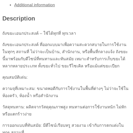
Additional information
Description
ถังขยะเอนกประสงค์ – ใช้ได้ทุกที่ ทุกเวลา
ถังขยะเอนกประสงค์ ที่ออกแบบมาเพื่อความสะดวกสบายในการใช้งาน
ในทุกๆ สถานที่ ไม่ว่าจะเป็นบ้าน, สำนักงาน, หรือพื้นที่กลางแจ้ง ถังขยะ
นี้มาพร้อมกับดีไซน์ที่ทนทานและทันสมัย เหมาะสำหรับการเก็บขยะได้
หลากหลายประเภท ทั้งขยะทั่วไป ขยะรีไซเคิล หรือแม้แต่ขยะเปียก
คุณสมบัติเด่น:
ความจุที่เหมาะสม: ขนาดพอดีกับการใช้งานในพื้นที่ต่างๆ ไม่ว่าจะใช้ใน
ห้องครัว, ห้องน้ำ หรือสำนักงาน
วัสดุทนทาน: ผลิตจากวัสดุคุณภาพสูง ทนทานต่อการใช้งานหนัก ไม่หัก
หรือแตกร้าวง่าย
การออกแบบที่ทันสมัย: มีดีไซน์เรียบหรู สวยงาม เข้ากับการตกแต่งใน
ทุกๆ สถานที่