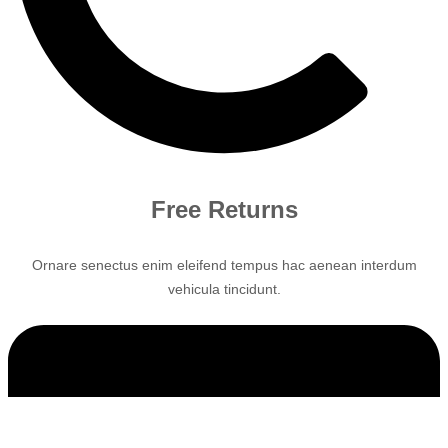
Free Returns
Ornare senectus enim eleifend tempus hac aenean interdum
vehicula tincidunt.