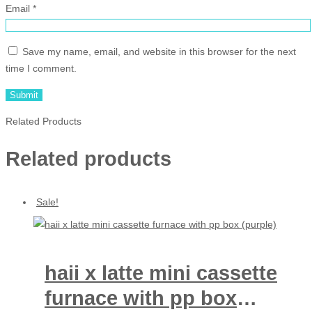
Email
*
Save my name, email, and website in this browser for the next
time I comment.
Related Products
Related products
Sale!
haii x latte mini cassette
furnace with pp box