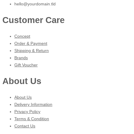
hello@yourdomain.tld
Customer Care
Concept
Order & Payment
Shipping & Return
Brands
Gift Voucher
About Us
About Us
Delivery Information
Privacy Policy
Terms & Condition
Contact Us