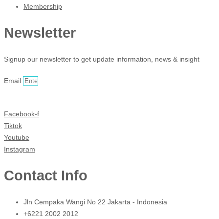
Membership
Newsletter
Signup our newsletter to get update information, news & insight
Email
Sign Up
Facebook-f
Tiktok
Youtube
Instagram
Contact Info
Jln Cempaka Wangi No 22 Jakarta - Indonesia
+6221 2002 2012