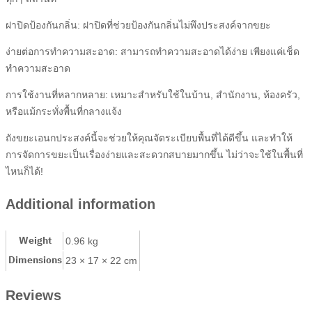
ฝาปิดป้องกันกลิ่น: ฝาปิดที่ช่วยป้องกันกลิ่นไม่พึงประสงค์จากขยะ
ง่ายต่อการทำความสะอาด: สามารถทำความสะอาดได้ง่าย เพียงแค่เช็ด
ทำความสะอาด
การใช้งานที่หลากหลาย: เหมาะสำหรับใช้ในบ้าน, สำนักงาน, ห้องครัว,
หรือแม้กระทั่งพื้นที่กลางแจ้ง
ถังขยะเอนกประสงค์นี้จะช่วยให้คุณจัดระเบียบพื้นที่ได้ดีขึ้น และทำให้
การจัดการขยะเป็นเรื่องง่ายและสะดวกสบายมากขึ้น ไม่ว่าจะใช้ในพื้นที่
ไหนก็ได้!
Additional information
Weight
0.96 kg
Dimensions
23 × 17 × 22 cm
Reviews