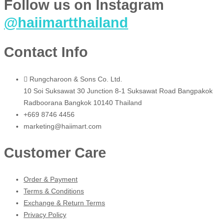
Follow us on Instagram
@haiimartthailand
Contact Info
Rungcharoon & Sons Co. Ltd.
10 Soi Suksawat 30 Junction 8-1 Suksawat Road Bangpakok
Radboorana Bangkok 10140 Thailand
+669 8746 4456
marketing@haiimart.com
Customer Care
Order & Payment
Terms & Conditions
Exchange & Return Terms
Privacy Policy