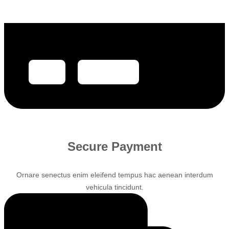
Secure Payment
Ornare senectus enim eleifend tempus hac aenean interdum
vehicula tincidunt.