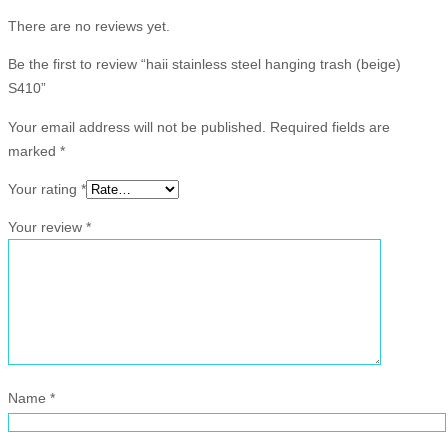
There are no reviews yet.
Be the first to review “haii stainless steel hanging trash (beige)
S410”
Your email address will not be published.
Required fields are
marked
*
Your rating
*
Your review
*
Name
*