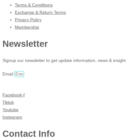
Terms & Conditions
Exchange & Return Terms
Privacy Policy
Membership
Newsletter
Signup our newsletter to get update information, news & insight
Email
Sign Up
Facebook-f
Tiktok
Youtube
Instagram
Contact Info