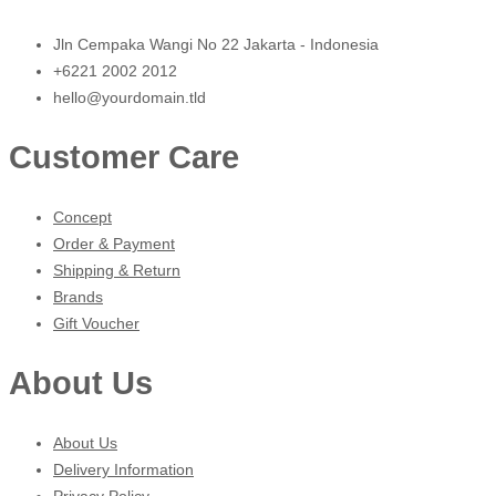
Jln Cempaka Wangi No 22 Jakarta - Indonesia
+6221 2002 2012
hello@yourdomain.tld
Customer Care
Concept
Order & Payment
Shipping & Return
Brands
Gift Voucher
About Us
About Us
Delivery Information