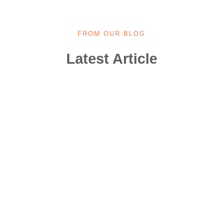
FROM OUR BLOG
Latest Article