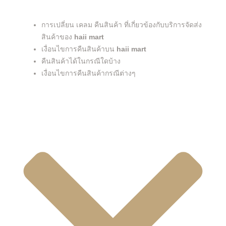
การเปลี่ยน เคลม คืนสินค้า ที่เกี่ยวข้องกับบริการจัดส่ง
สินค้าของ
haii mart
เงื่อนไขการคืนสินค้าบน
haii mart
คืนสินค้าได้ในกรณีใดบ้าง
เงื่อนไขการคืนสินค้ากรณีต่างๆ