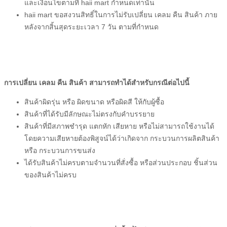
และเงื่อนไขตามที่
haii mart
กำหนดเท่านั้น
haii mart
ขอสงวนสิทธิ์ในการไม่รับเปลี่ยน เคลม คืน สินค้า ภาย
หลังจากสิ้นสุดระยะเวลา 7 วัน ตามที่กำหนด
การเปลี่ยน เคลม คืน สินค้า สามารถทำได้สำหรับกรณีต่อไปนี้
สินค้าผิดรุ่น หรือ ผิดขนาด หรือผิดสี ให้กับ
ผู้ซื้อ
สินค้าที่ได้รับมีลักษณะไม่ตรงกับคำบรรยาย
สินค้าที่มีสภาพชำรุด แตกหัก เสียหาย หรือไม่สามารถใช้งานได้
โดยความเสียหายต้องพิสูจน์ได้ว่าเกิดจาก กระบวนการผลิตสินค้า
หรือ กระบวนการขนส่ง
ได้รับสินค้าไม่ครบตามจำนวนที่สั่งซื้อ หรือส่วนประกอบ ชิ้นส่วน
ของสินค้าไม่ครบ