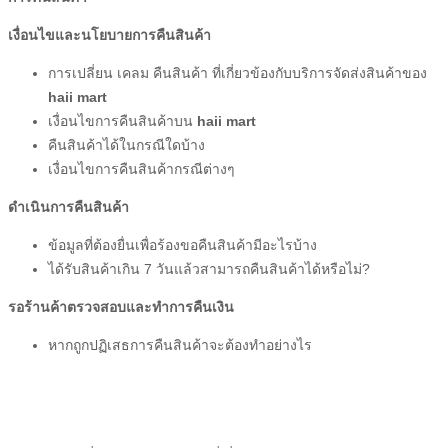
เงื่อนไขและนโยบายการคืนสินค้า
การเปลี่ยน เคลม คืนสินค้า ที่เกี่ยวข้องกับบริการจัดส่งสินค้าของ
haii mart
เงื่อนไขการคืนสินค้าบน
haii mart
คืนสินค้าได้ในกรณีใดบ้าง
เงื่อนไขการคืนสินค้ากรณีต่างๆ
ดำเนินการคืนสินค้า
ข้อมูลที่ต้องยื่นเพื่อร้องขอคืนสินค้ามีอะไรบ้าง
ได้รับสินค้าเกิน 7 วันแล้วสามารถคืนสินค้าได้หรือไม่?
รอร้านค้าตรวจสอบและทำการคืนเงิน
หากถูกปฏิเสธการคืนสินค้าจะต้องทำอย่างไร