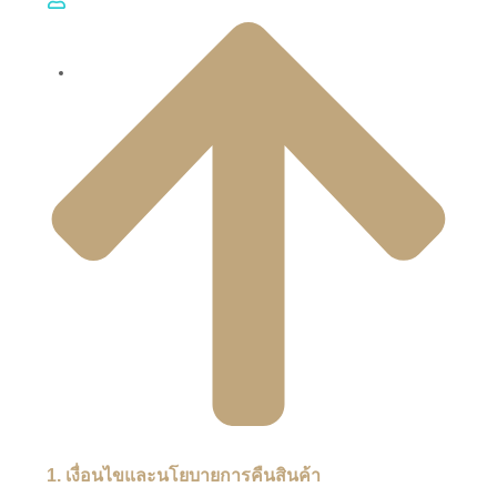
TH
EN
1. เงื่อนไขและนโยบายการคืนสินค้า