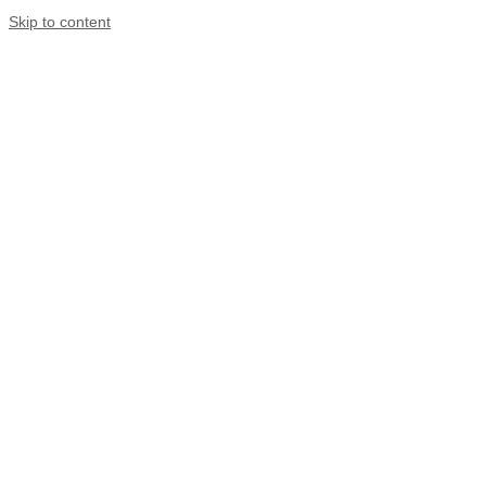
Skip to content