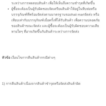
ระหว่างการทดสอบสินค้า เพื่อให้เห็นถึงความชำรุดที่เกิดขึ้น
ผู้ซื้อ
จะต้องเป็นผู้รับผิดชอบจัดเตรียมสินค้าให้อยู่ในหีบห่อหรือ
บรรจุภัณฑ์ที่พร้อมจัดส่งตามมาตรฐานของ
haii mart
จัดส่ง หรือ
เทียบเท่ากับบรรจุภัณฑ์เมื่อครั้งที่ได้รับสินค้า เพื่อความปลอดภัย
ของสินค้าขณะจัดส่ง และ
ผู้ซื้อ
จะต้องเป็นผู้รับผิดชอบความเสีย
หายใดๆ ที่อาจเกิดขึ้นกับสินค้าระหว่างการจัดส่ง
หัวข้อ
เงื่อนไขการคืนสินค้ากรณีต่างๆ
1) การคืนสินค้าเนื่องจากสินค้าชำรุดหรือจัดส่งสินค้าผิด