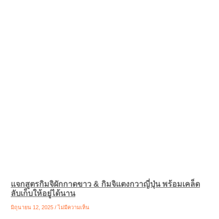
แจกสูตรกิมจิผักกาดขาว & กิมจิแตงกวาญี่ปุ่น พร้อมเคล็ด
ลับเก็บให้อยู่ได้นาน
มิถุนายน 12, 2025
ไม่มีความเห็น