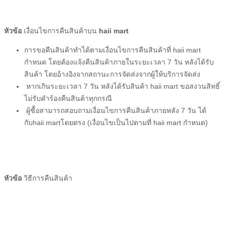
หัวข้อ
เงื่อนไขการคืนสินค้าบน
haii mart
การขอคืนสินค้าทำได้ตามเงื่อนไขการคืนสินค้าที่
haii mart
กำหนด โดยต้องแจ้งคืนสินค้าภายในระยะเวลา 7 วัน หลังได้รับ
สินค้า โดยอ้างอิงจากสถานะการจัดส่งจาก
ผู้ให้บริการจัดส่ง
หากเกินระยะเวลา 7 วัน หลังได้รับสินค้า
haii mart
ขอสงวนสิทธิ์
ไม่รับคำร้องคืนสินค้าทุกกรณี
ผู้ซื้อ
สามารถสอบถามเงื่อนไขการคืนสินค้าภายหลัง 7 วัน ได้
กับ
haii mart
โดยตรง (เงื่อนไขเป็นไปตามที่
haii mart
กำหนด)
หัวข้อ
วิธีการคืนสินค้า