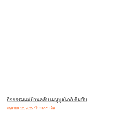
กิจกรรมแม่บ้านคลับ เมนูบูลโกกิ คิมบับ
มิถุนายน 12, 2025
ไม่มีความเห็น