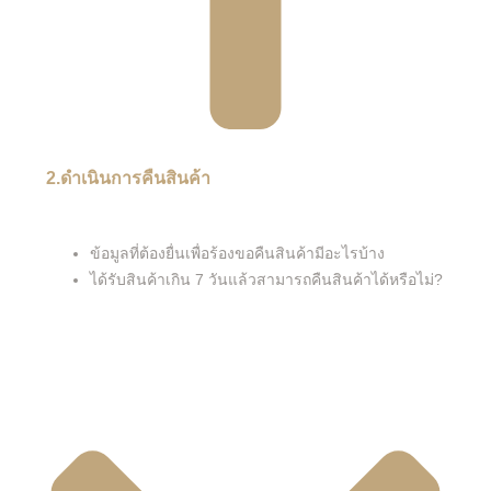
2.ดำเนินการคืนสินค้า
ข้อมูลที่ต้องยื่นเพื่อร้องขอคืนสินค้ามีอะไรบ้าง
ได้รับสินค้าเกิน 7 วันแล้วสามารถคืนสินค้าได้หรือไม่?